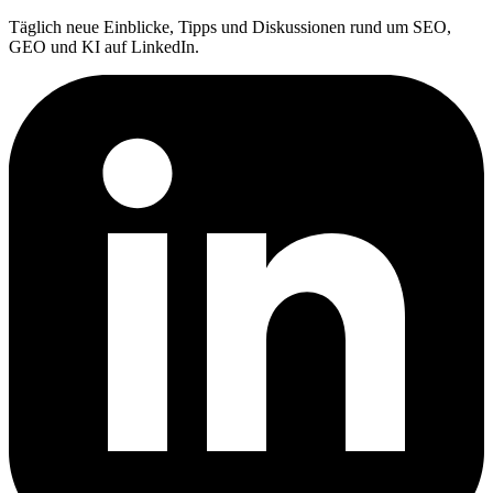
Täglich neue Einblicke, Tipps und Diskussionen rund um SEO,
GEO und KI auf LinkedIn.