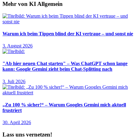
Mehr von KI Allgemein
Warum ich beim Tippen blind der KI vertraue – und sonst nie
3. August 2026
"Ab hier neuen Chat starten" – Was ChatGPT schon lange
kann: Google Gemini zieht beim Chat-Splitting nach
3. Juli 2026
„Zu 100 % sicher!“ – Warum Googles Gemini mich aktuell
frustriert
30. April 2026
Lass uns vernetzen!