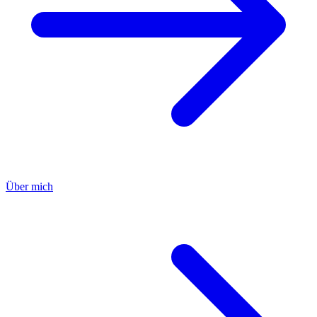
Über mich