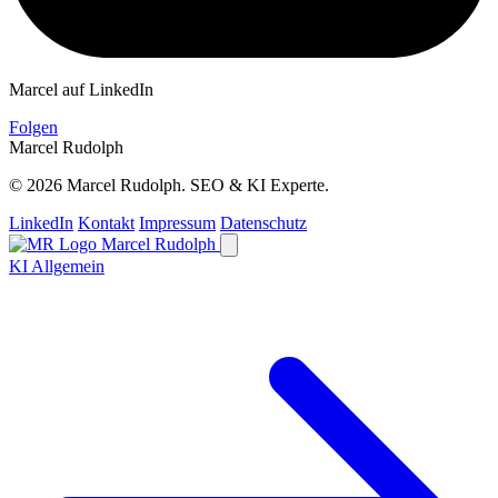
Marcel auf LinkedIn
Folgen
Marcel Rudolph
© 2026 Marcel Rudolph. SEO & KI Experte.
LinkedIn
Kontakt
Impressum
Datenschutz
Marcel Rudolph
KI Allgemein