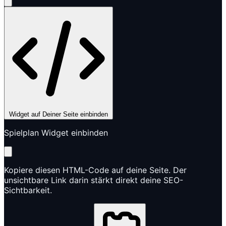
Widget auf Deiner Seite einbinden
Spielplan Widget einbinden
Kopiere diesen HTML-Code auf deine Seite. Der
unsichtbare Link darin stärkt direkt deine SEO-
Sichtbarkeit.