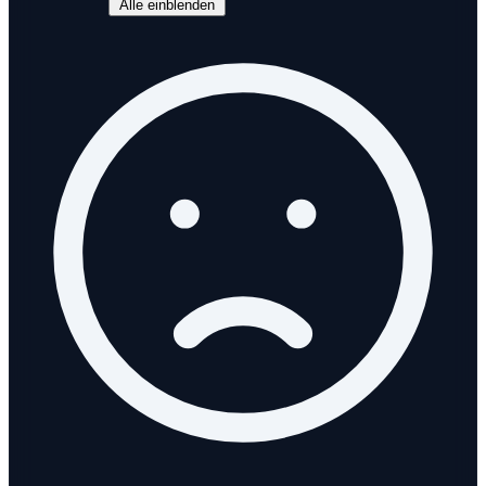
Alle einblenden