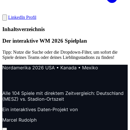
LinkedIn Profil
Inhaltsverzeichnis
Der interaktive WM 2026 Spielplan
Tipp: Nutze die Suche oder die Dropdown-Filter, um sofort die
Spiele deines Teams oder deines Lieblingsstadions zu finden!
Nordamerika 2026
USA • Kanada • Mexiko
FIFA WM 2026 SPIELPLAN
Alle 104 Spiele mit direktem Zeitvergleich: Deutschland
(MESZ) vs. Stadion-Ortszeit
Ein interaktives Daten-Projekt von
Marcel Rudolph