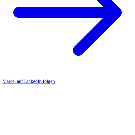
Marcel auf LinkedIn folgen