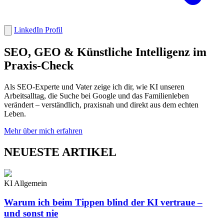
LinkedIn Profil
SEO, GEO & Künstliche Intelligenz im
Praxis-Check
Als SEO-Experte und Vater zeige ich dir, wie KI unseren
Arbeitsalltag, die Suche bei Google und das Familienleben
verändert – verständlich, praxisnah und direkt aus dem echten
Leben.
Mehr über mich erfahren
NEUESTE ARTIKEL
KI Allgemein
Warum ich beim Tippen blind der KI vertraue –
und sonst nie