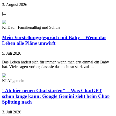
3. August 2026
|...
KI Dad - Familienalltag und Schule
Mein Vorstellungsgespräch mit Baby – Wenn das
Leben alle Pläne umwirft
5. Juli 2026
Das Leben ändert sich für immer, wenn man erst einmal ein Baby
hat. Viele sagen vorher, dass sie das nicht so stark zula...
KI Allgemein
"Ab hier neuen Chat starten" – Was ChatGPT
schon lange kann: Google Gemini zieht beim Chat-
Splitting nach
3. Juli 2026