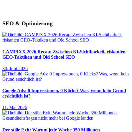
SEO & Optimierung
CAMPIXX 2026 Recap: Zwischen KI-Sichtbarkeit, riskanten
GEO-Taktiken und Old School SEO
30. Juni 2026
Google Ads: 0 Impressionen, 0 Klicks? Was, wenn kein Grund
ersichtlich ist?
11. Mai 2026
Der stille Exit: Warum jede Woche 350 Millionen