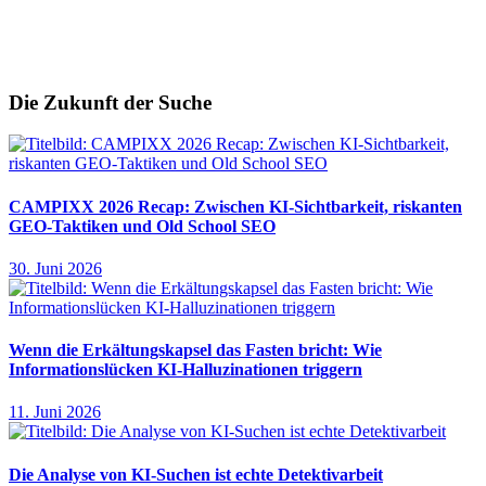
Die Zukunft der Suche
CAMPIXX 2026 Recap: Zwischen KI-Sichtbarkeit, riskanten
GEO-Taktiken und Old School SEO
30. Juni 2026
Wenn die Erkältungskapsel das Fasten bricht: Wie
Informationslücken KI-Halluzinationen triggern
11. Juni 2026
Die Analyse von KI-Suchen ist echte Detektivarbeit