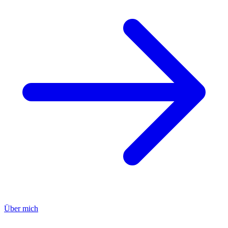
Über mich