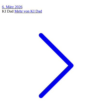
6. März 2026
KI Dad
Mehr von KI Dad