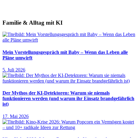
Familie & Alltag mit KI
Mein Vorstellungsgespräch mit Baby – Wenn das Leben alle
Pläne umwirft
5. Juli 2026
Der Mythos der KI-Detektoren: Warum sie niemals
funktionieren werden (und warum ihr Einsatz brandgefährlich
ist)
17. Mai 2026