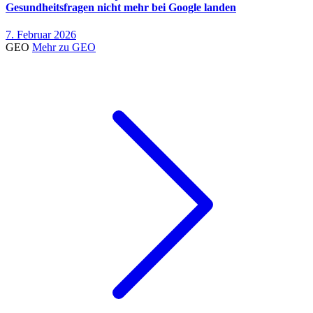
Gesundheitsfragen nicht mehr bei Google landen
7. Februar 2026
GEO
Mehr zu GEO