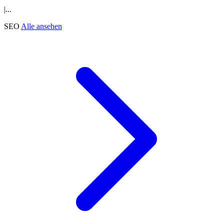
|...
SEO
Alle ansehen