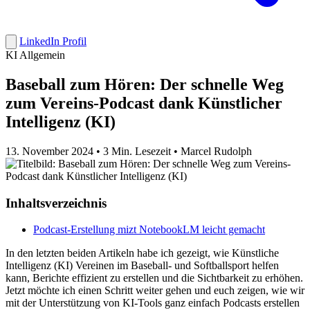
LinkedIn Profil
KI Allgemein
Baseball zum Hören: Der schnelle Weg
zum Vereins-Podcast dank Künstlicher
Intelligenz (KI)
13. November 2024
•
3 Min. Lesezeit
•
Marcel Rudolph
Inhaltsverzeichnis
Podcast-Erstellung mizt NotebookLM leicht gemacht
In den letzten beiden Artikeln habe ich gezeigt, wie Künstliche
Intelligenz (KI) Vereinen im Baseball- und Softballsport helfen
kann, Berichte effizient zu erstellen und die Sichtbarkeit zu erhöhen.
Jetzt möchte ich einen Schritt weiter gehen und euch zeigen, wie wir
mit der Unterstützung von KI-Tools ganz einfach Podcasts erstellen