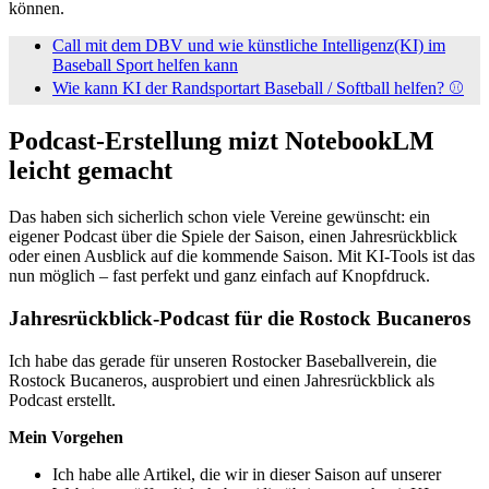
können.
Call mit dem DBV und wie künstliche Intelligenz(KI) im
Baseball Sport helfen kann
Wie kann KI der Randsportart Baseball / Softball helfen? ⚾️
Podcast-Erstellung mizt NotebookLM
leicht gemacht
Das haben sich sicherlich schon viele Vereine gewünscht: ein
eigener Podcast über die Spiele der Saison, einen Jahresrückblick
oder einen Ausblick auf die kommende Saison. Mit KI-Tools ist das
nun möglich – fast perfekt und ganz einfach auf Knopfdruck.
Jahresrückblick-Podcast für die Rostock Bucaneros
Ich habe das gerade für unseren Rostocker Baseballverein, die
Rostock Bucaneros, ausprobiert und einen Jahresrückblick als
Podcast erstellt.
Mein Vorgehen
Ich habe alle Artikel, die wir in dieser Saison auf unserer