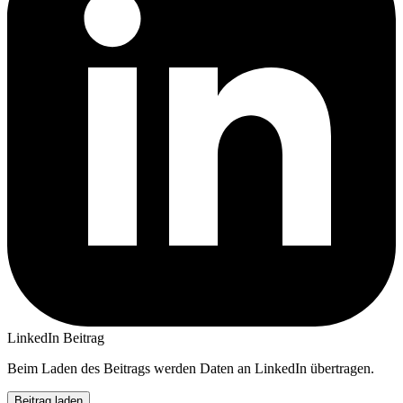
LinkedIn Beitrag
Beim Laden des Beitrags werden Daten an LinkedIn übertragen.
Beitrag laden