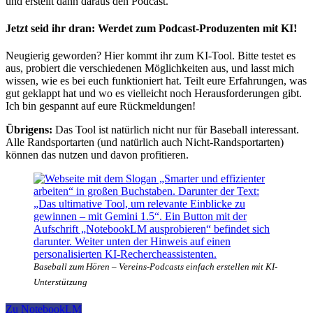
und erstellt dann daraus den Podcast.
Jetzt seid ihr dran: Werdet zum Podcast-Produzenten mit KI!
Neugierig geworden? Hier kommt ihr zum KI-Tool. Bitte testet es
aus, probiert die verschiedenen Möglichkeiten aus, und lasst mich
wissen, wie es bei euch funktioniert hat. Teilt eure Erfahrungen, was
gut geklappt hat und wo es vielleicht noch Herausforderungen gibt.
Ich bin gespannt auf eure Rückmeldungen!
Übrigens:
Das Tool ist natürlich nicht nur für Baseball interessant.
Alle Randsportarten (und natürlich auch Nicht-Randsportarten)
können das nutzen und davon profitieren.
Baseball zum Hören – Vereins-Podcasts einfach erstellen mit KI-
Unterstützung
Zu NotebookLM