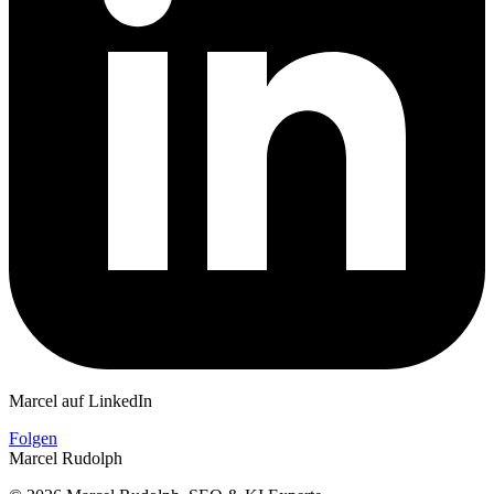
Marcel auf LinkedIn
Folgen
Marcel Rudolph