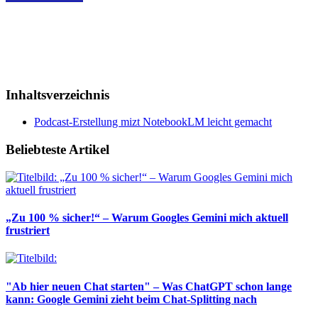
Inhaltsverzeichnis
Podcast-Erstellung mizt NotebookLM leicht gemacht
Beliebteste Artikel
„Zu 100 % sicher!“ – Warum Googles Gemini mich aktuell
frustriert
"Ab hier neuen Chat starten" – Was ChatGPT schon lange
kann: Google Gemini zieht beim Chat-Splitting nach