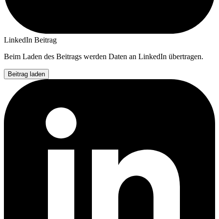
LinkedIn Beitrag
Beim Laden des Beitrags werden Daten an LinkedIn übertragen.
Beitrag laden