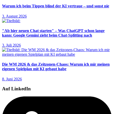
Warum ich beim Tippen blind der KI vertraue – und sonst nie
3. August 2026
"Ab hier neuen Chat starten" – Was ChatGPT schon lange
kann: Google Gemini zieht beim Chat-Splitting nach
3. Juli 2026
Die WM 2026 & das Zeitzonen-Chaos: Warum ich mir meinen
eigenen Spielplan mit KI gebaut habe
8. Juni 2026
Auf LinkedIn