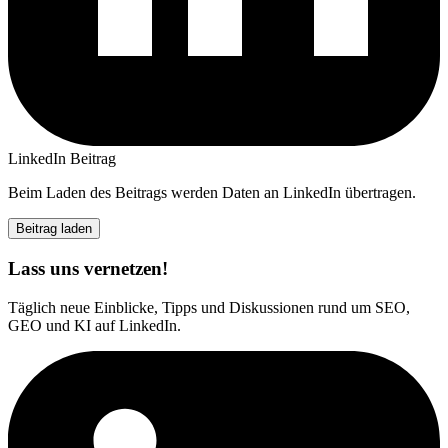
LinkedIn Beitrag
Beim Laden des Beitrags werden Daten an LinkedIn übertragen.
Beitrag laden
Lass uns vernetzen!
Täglich neue Einblicke, Tipps und Diskussionen rund um SEO,
GEO und KI auf LinkedIn.