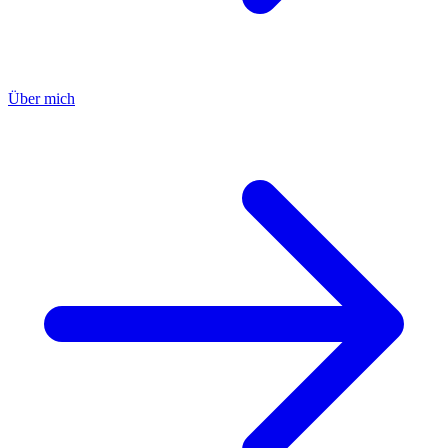
Über mich