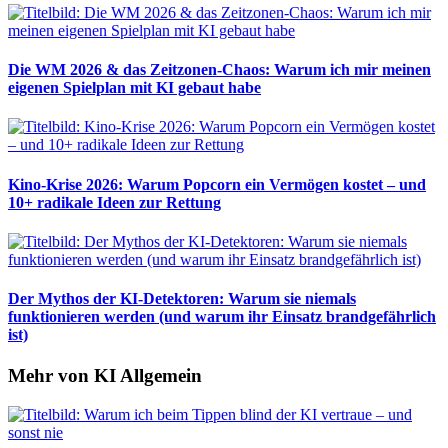
Die WM 2026 & das Zeitzonen-Chaos: Warum ich mir meinen
eigenen Spielplan mit KI gebaut habe
Kino-Krise 2026: Warum Popcorn ein Vermögen kostet – und
10+ radikale Ideen zur Rettung
Der Mythos der KI-Detektoren: Warum sie niemals
funktionieren werden (und warum ihr Einsatz brandgefährlich
ist)
Mehr von KI Allgemein