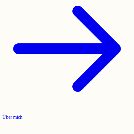
Über mich