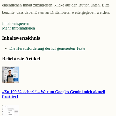
eigentlichen Inhalt zuzugreifen, klicke auf den Button unten. Bitte
beachte, dass dabei Daten an Drittanbieter weitergegeben werden.
Inhalt entsperren
Mehr Informationen
Inhaltsverzeichnis
Die Herausforderung der KI-generierten Texte
Beliebteste Artikel
„Zu 100 % sicher!“ – Warum Googles Gemini mich aktuell
frustriert