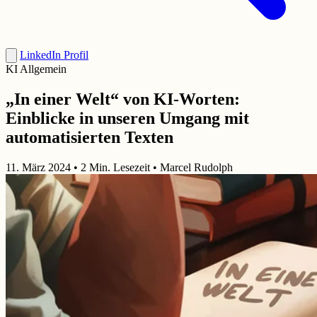
LinkedIn Profil
KI Allgemein
„In einer Welt“ von KI-Worten:
Einblicke in unseren Umgang mit
automatisierten Texten
11. März 2024
•
2 Min. Lesezeit
•
Marcel Rudolph