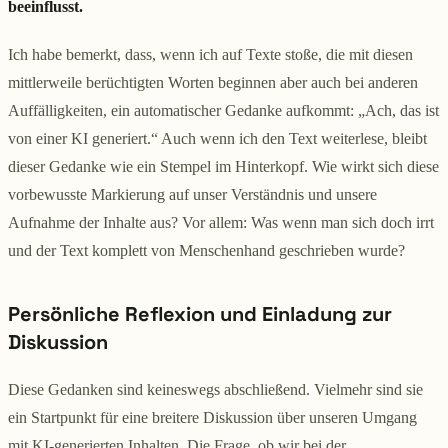
beeinflusst.
Ich habe bemerkt, dass, wenn ich auf Texte stoße, die mit diesen
mittlerweile berüchtigten Worten beginnen aber auch bei anderen
Auffälligkeiten, ein automatischer Gedanke aufkommt: „Ach, das ist
von einer KI generiert.“ Auch wenn ich den Text weiterlese, bleibt
dieser Gedanke wie ein Stempel im Hinterkopf. Wie wirkt sich diese
vorbewusste Markierung auf unser Verständnis und unsere
Aufnahme der Inhalte aus? Vor allem: Was wenn man sich doch irrt
und der Text komplett von Menschenhand geschrieben wurde?
Persönliche Reflexion und Einladung zur
Diskussion
Diese Gedanken sind keineswegs abschließend. Vielmehr sind sie
ein Startpunkt für eine breitere Diskussion über unseren Umgang
mit KI-generierten Inhalten. Die Frage, ob wir bei der