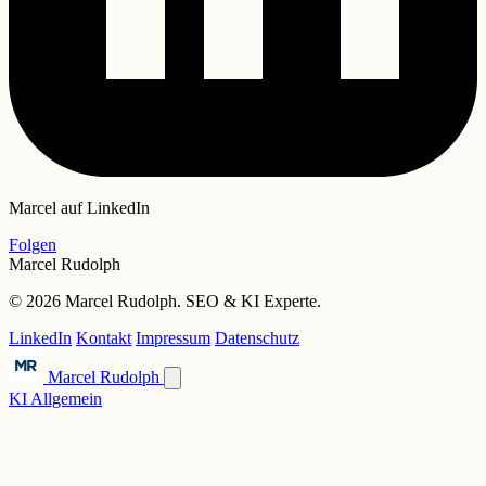
Marcel auf LinkedIn
Folgen
Marcel Rudolph
© 2026 Marcel Rudolph. SEO & KI Experte.
LinkedIn
Kontakt
Impressum
Datenschutz
Marcel Rudolph
KI Allgemein