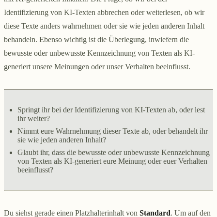
Identifizierung von KI-Texten abbrechen oder weiterlesen, ob wir
diese Texte anders wahrnehmen oder sie wie jeden anderen Inhalt
behandeln. Ebenso wichtig ist die Überlegung, inwiefern die
bewusste oder unbewusste Kennzeichnung von Texten als KI-
generiert unsere Meinungen oder unser Verhalten beeinflusst.
Springt ihr bei der Identifizierung von KI-Texten ab, oder lest
ihr weiter?
Nimmt eure Wahrnehmung dieser Texte ab, oder behandelt ihr
sie wie jeden anderen Inhalt?
Glaubt ihr, dass die bewusste oder unbewusste Kennzeichnung
von Texten als KI-generiert eure Meinung oder euer Verhalten
beeinflusst?
Du siehst gerade einen Platzhalterinhalt von
Standard
. Um auf den