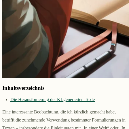
Inhaltsverzeichnis
Die Herausforderung der KI-generierten Texte
Eine interessante Beobachtung, die ich kürzlich gemacht habe,
betrifft die zunehmende Verwendung bestimmter Formulierungen in
Texten – insbesondere die Einleitungen mit „In einer Welt“ oder „In