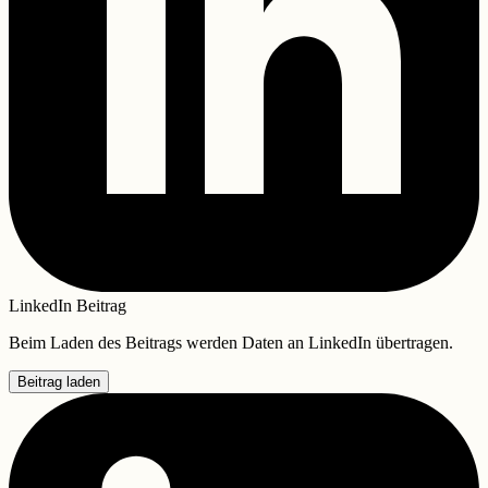
LinkedIn Beitrag
Beim Laden des Beitrags werden Daten an LinkedIn übertragen.
Beitrag laden