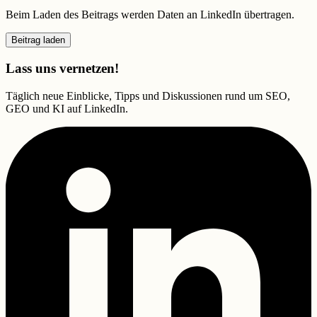
Beim Laden des Beitrags werden Daten an LinkedIn übertragen.
Beitrag laden
Lass uns vernetzen!
Täglich neue Einblicke, Tipps und Diskussionen rund um SEO,
GEO und KI auf LinkedIn.