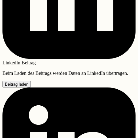
LinkedIn Beitrag
Beim Laden des Beitrags werden Daten an LinkedIn übertragen.
Beitrag laden