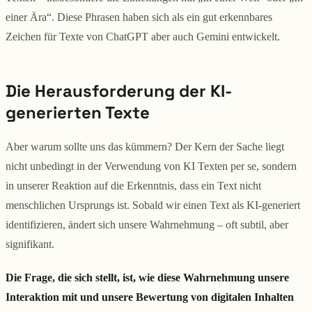
einer Ära“. Diese Phrasen haben sich als ein gut erkennbares
Zeichen für Texte von ChatGPT aber auch Gemini entwickelt.
Die Herausforderung der KI-
generierten Texte
Aber warum sollte uns das kümmern? Der Kern der Sache liegt
nicht unbedingt in der Verwendung von KI Texten per se, sondern
in unserer Reaktion auf die Erkenntnis, dass ein Text nicht
menschlichen Ursprungs ist. Sobald wir einen Text als KI-generiert
identifizieren, ändert sich unsere Wahrnehmung – oft subtil, aber
signifikant.
Die Frage, die sich stellt, ist, wie diese Wahrnehmung unsere
Interaktion mit und unsere Bewertung von digitalen Inhalten