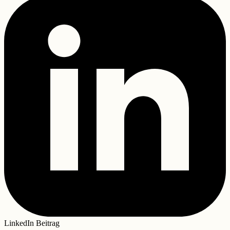
LinkedIn Beitrag