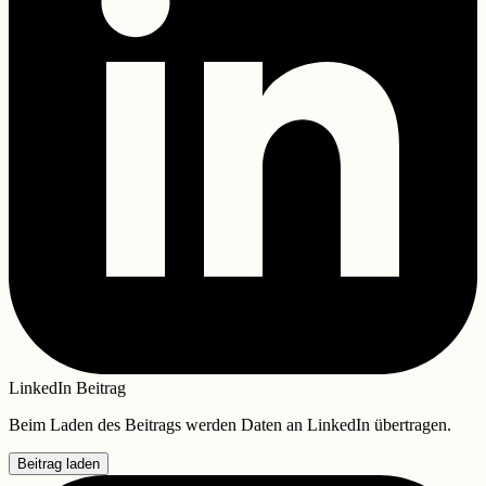
LinkedIn Beitrag
Beim Laden des Beitrags werden Daten an LinkedIn übertragen.
Beitrag laden