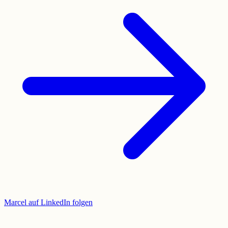
Marcel auf LinkedIn folgen