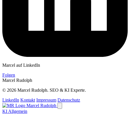
Marcel auf LinkedIn
Folgen
Marcel Rudolph
© 2026 Marcel Rudolph. SEO & KI Experte.
LinkedIn
Kontakt
Impressum
Datenschutz
Marcel Rudolph
KI Allgemein