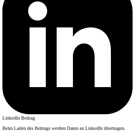
LinkedIn Beitrag
Beim Laden des Beitrags werden Daten an LinkedIn übertragen.