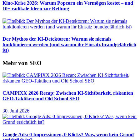
Kino-Krise 2026: Warum Popcorn ein Vermögen kostet – und
10+ radikale Ideen zur Rettung
Der Mythos der KI-Detektoren: Warum sie niemals
funktionieren werden (und warum ihr Einsatz brandgefährlich
ist)
Mehr von SEO
CAMPIXX 2026 Recap: Zwischen KI-Sichtbarkeit, riskanten
GEO-Taktiken und Old School SEO
30. Juni 2026
Google Ads: 0 Impressionen, 0 Klicks? Was, wenn kein Grund