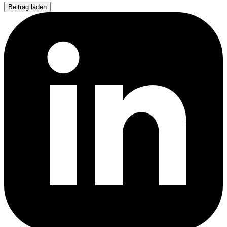
Beitrag laden