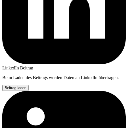
LinkedIn Beitrag
Beim Laden des Beitrags werden Daten an LinkedIn übertragen.
Beitrag laden