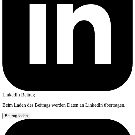
LinkedIn Beitrag
Beim Laden des Beitrags werden Daten an LinkedIn übertragen.
Beitrag laden