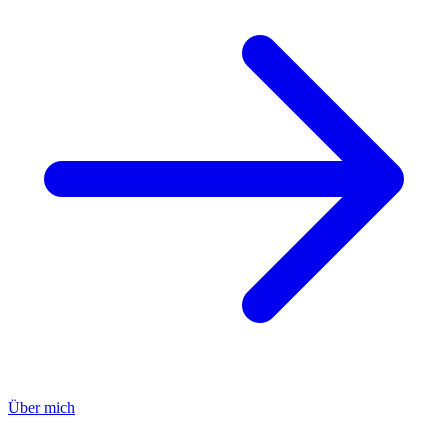
Über mich