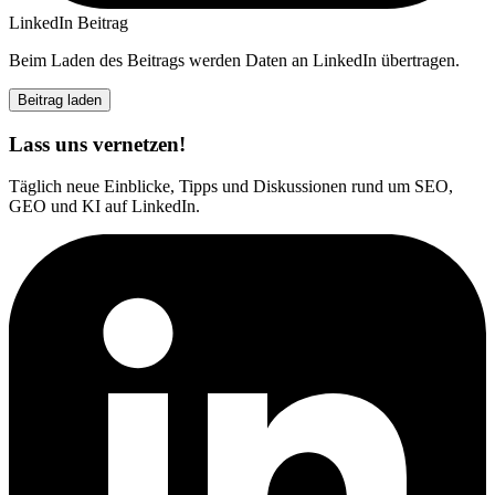
LinkedIn Beitrag
Beim Laden des Beitrags werden Daten an LinkedIn übertragen.
Beitrag laden
Lass uns vernetzen!
Täglich neue Einblicke, Tipps und Diskussionen rund um SEO,
GEO und KI auf LinkedIn.