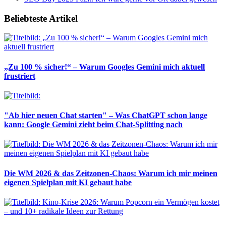
Beliebteste Artikel
„Zu 100 % sicher!“ – Warum Googles Gemini mich aktuell
frustriert
"Ab hier neuen Chat starten" – Was ChatGPT schon lange
kann: Google Gemini zieht beim Chat-Splitting nach
Die WM 2026 & das Zeitzonen-Chaos: Warum ich mir meinen
eigenen Spielplan mit KI gebaut habe